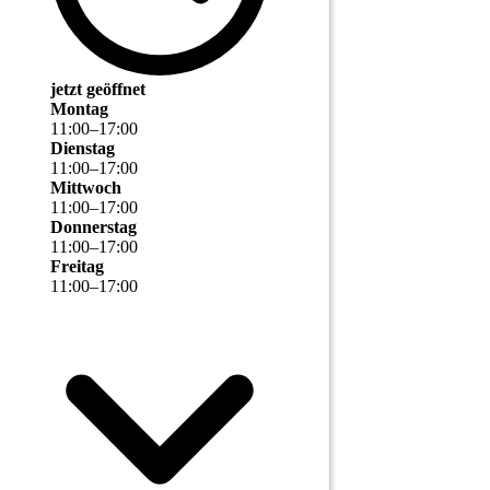
jetzt geöffnet
Montag
11
:
00
–
17
:
00
Dienstag
11
:
00
–
17
:
00
Mittwoch
11
:
00
–
17
:
00
Donnerstag
11
:
00
–
17
:
00
Freitag
11
:
00
–
17
:
00