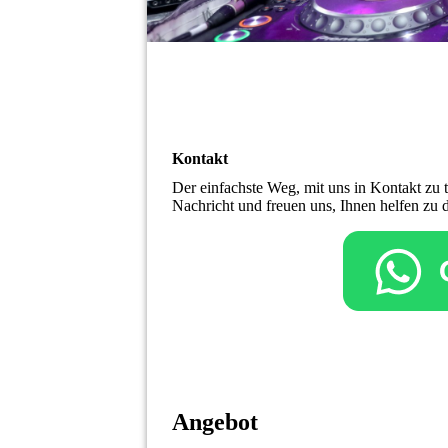
Kontakt
Der einfachste Weg, mit uns in Kontakt zu 
Nachricht und freuen uns, Ihnen helfen zu 
Angebot