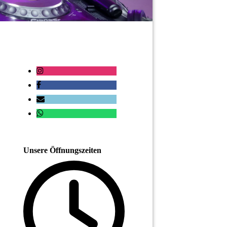
Unsere Öffnungszeiten