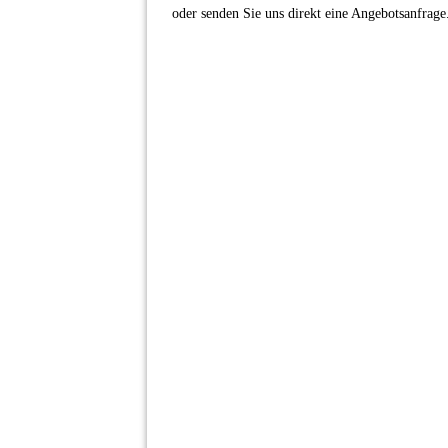
oder senden Sie uns direkt eine Angebotsanfrage